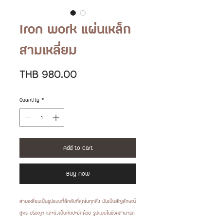
Iron work แผ่นเหล็ก
สามเหลี่ยม
Price
THB 980.00
Quantity
*
Add to Cart
Buy Now
สามเหลี่ยมเป็นรูปแบบที่ลึกลับที่สุดในทุกสิ่ง มันเป็นสัญลักษณ์
สูตร ปรัชญา และยังเป็นศิลปะอีกด้วย รูปแบบในชีวิตสามารถ