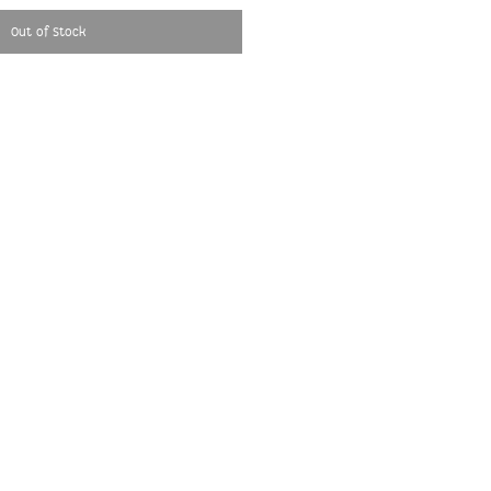
Out of Stock