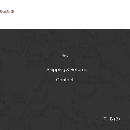
้ข้างหลัง ❄️
Help
Shipping & Returns
Contact
THB (฿)