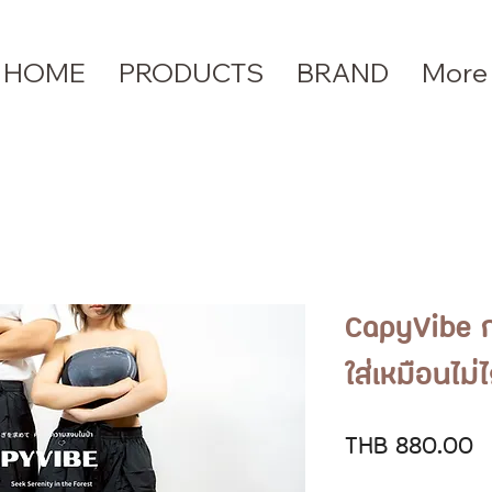
HOME
PRODUCTS
BRAND
More
CapyVibe ก
ใส่เหมือนไม่ไ
P
THB 880.00