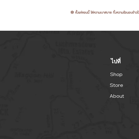
❄️ ตั้งแต่ตอนนี้ ใส่ความเบาสบาย ทิ้งความร้อนอบอ้าวไว
ไปที่
Shop
Store
About