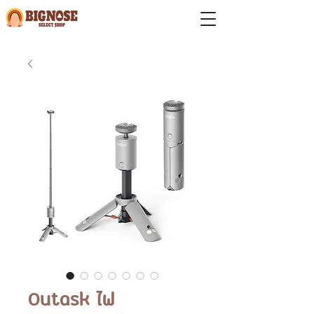
Outask ไฟ