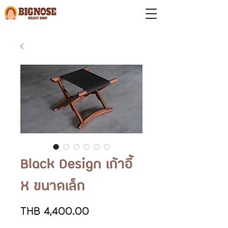
Black Design เก้าอี้
X ขนาดเล็ก
價
THB 4,400.00