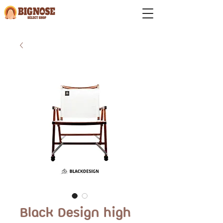
Black Design high