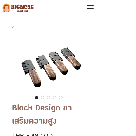
Black Design ขา
เสริมความสูง
價
THB 3,480.00