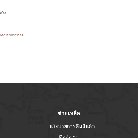
ได้ดี
์หรือรองเท้าลำลอง
ช่วยเหลือ
นโยบายการคืนสินค้า
ติดต่อเรา