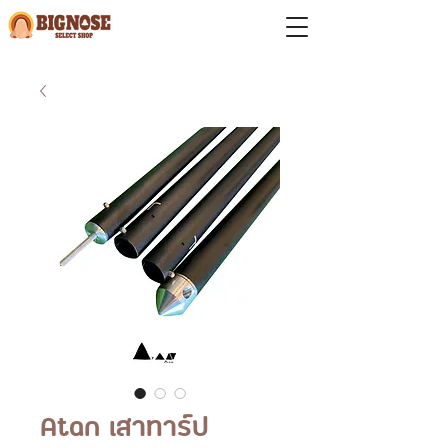
Atan เสาทาร์ป