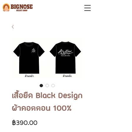
เสื้อยืด Black Design
ผ้าคอตตอน 100%
ราคา
฿390.00